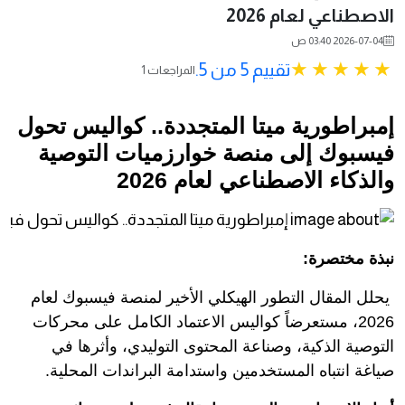
الاصطناعي لعام 2026
2026-07-04 03:40 ص
تقييم 5 من 5.
1 المراجعات
إمبراطورية ميتا المتجددة.. كواليس تحول
فيسبوك إلى منصة خوارزميات التوصية
والذكاء الاصطناعي لعام 2026
نبذة مختصرة:
يحلل المقال التطور الهيكلي الأخير لمنصة فيسبوك لعام
2026، مستعرضاً كواليس الاعتماد الكامل على محركات
التوصية الذكية، وصناعة المحتوى التوليدي، وأثرها في
صياغة انتباه المستخدمين واستدامة البراندات المحلية.