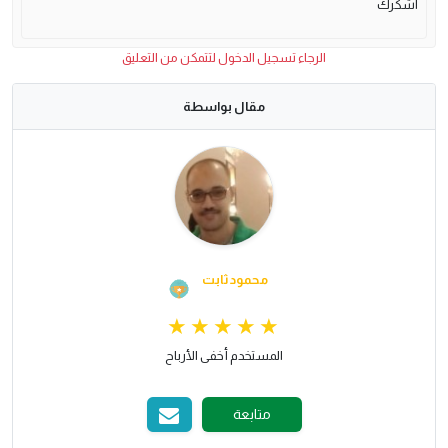
اشكرك
الرجاء تسجيل الدخول لتتمكن من التعليق
مقال بواسطة
محمود ثابت
المستخدم أخفى الأرباح
متابعة