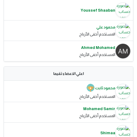
Youssef Shaaban
محمود علي
المستخدم أخفى الأرباح
Ahmed Mohamed
المستخدم أخفى الأرباح
اعلي الاعضاء تقيما
محمود ثابت
المستخدم أخفى الأرباح
Mohamed Samir
المستخدم أخفى الأرباح
Shimaa