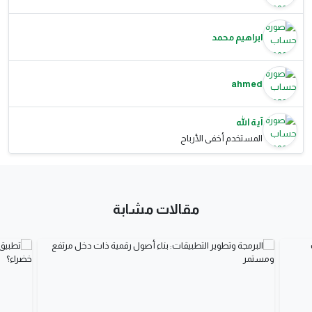
ابراهيم محمد
ahmed
آية الله
المستخدم أخفى الأرباح
مقالات مشابة