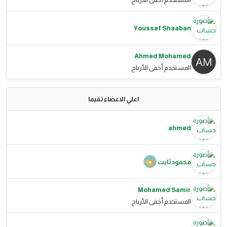
Youssef Shaaban
Ahmed Mohamed
المستخدم أخفى الأرباح
اعلي الاعضاء تقيما
ahmed
محمود ثابت
Mohamed Samir
المستخدم أخفى الأرباح