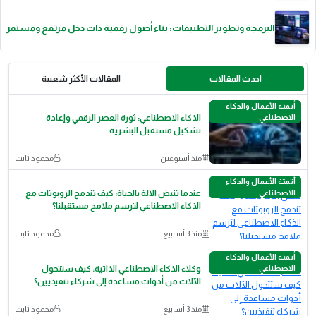
البرمجة وتطوير التطبيقات: بناء أصول رقمية ذات دخل مرتفع ومستمر
احدث المقالات
المقالات الأكثر شعبية
أتمتة الأعمال والذكاء
الاصطناعي
الذكاء الاصطناعي: ثورة العصر الرقمي وإعادة
تشكيل مستقبل البشرية
منذ أسبوعين
محمود ثابت
أتمتة الأعمال والذكاء
الاصطناعي
عندما تنبض الآلة بالحياة: كيف تندمج الروبوتات مع
الذكاء الاصطناعي لترسم ملامح مستقبلنا؟
منذ 3 أسابيع
محمود ثابت
أتمتة الأعمال والذكاء
الاصطناعي
وكلاء الذكاء الاصطناعي الذاتية: كيف ستتحول
الآلات من أدوات مساعدة إلى شركاء تنفيذيين؟
منذ 3 أسابيع
محمود ثابت