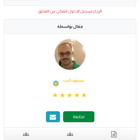
الرجاء تسجيل الدخول لتتمكن من التعليق
مقال بواسطة
محمود ثابت
متابعة