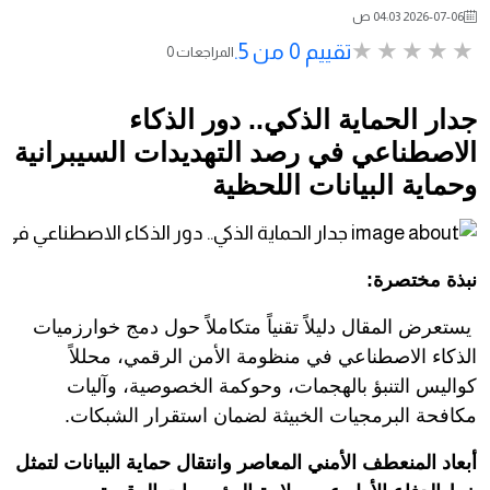
2026-07-06 04:03 ص
تقييم 0 من 5.
0 المراجعات
جدار الحماية الذكي.. دور الذكاء
الاصطناعي في رصد التهديدات السيبرانية
وحماية البيانات اللحظية
نبذة مختصرة:
يستعرض المقال دليلاً تقنياً متكاملاً حول دمج خوارزميات
الذكاء الاصطناعي في منظومة الأمن الرقمي، محللاً
كواليس التنبؤ بالهجمات، وحوكمة الخصوصية، وآليات
مكافحة البرمجيات الخبيثة لضمان استقرار الشبكات.
أبعاد المنعطف الأمني المعاصر وانتقال حماية البيانات لتمثل