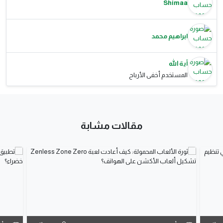
Shimaa
ابراهيم محمد
آية الله
المستخدم أخفى الأرباح
مقالات مشابة