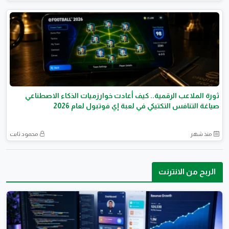
ثورة الملاعب الرقمية.. كيف أعادت خوارزميات الذكاء الاصطناعي
صياغة التنافس التكتيكي في لعبة إي فوتبول لعام 2026
منذ شهر
محمود ثابت
الربح من الانترنت