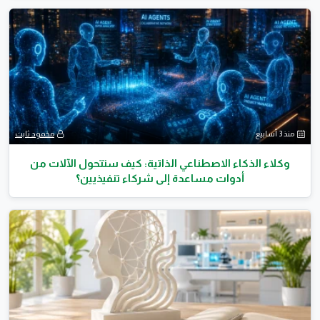
منذ 3 أسابيع
محمود ثابت
وكلاء الذكاء الاصطناعي الذاتية: كيف ستتحول الآلات من
أدوات مساعدة إلى شركاء تنفيذيين؟