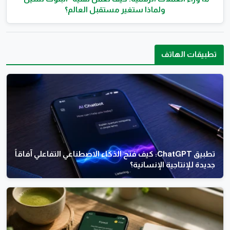
ولماذا ستغير مستقبل العالم؟
تطبيقات الهاتف
تطبيق ChatGPT: كيف فتح الذكاء الاصطناعي التفاعلي آفاقاً
جديدة للإنتاجية الإنسانية؟